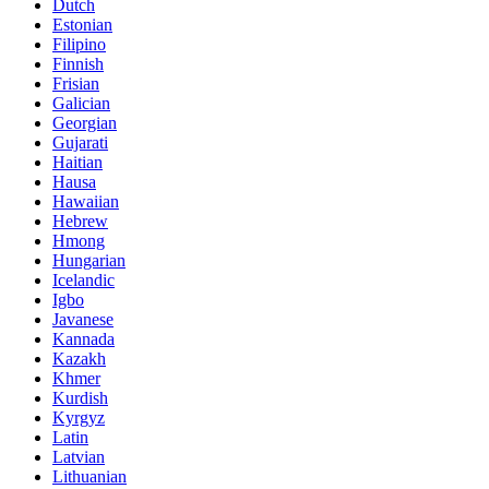
Dutch
Estonian
Filipino
Finnish
Frisian
Galician
Georgian
Gujarati
Haitian
Hausa
Hawaiian
Hebrew
Hmong
Hungarian
Icelandic
Igbo
Javanese
Kannada
Kazakh
Khmer
Kurdish
Kyrgyz
Latin
Latvian
Lithuanian